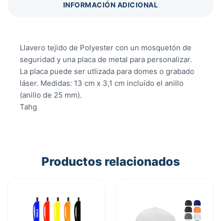
INFORMACIÓN ADICIONAL
Llavero tejido de Polyester con un mosquetón de
seguridad y una placa de metal para personalizar.
La placa puede ser utlizada para domes o grabado
láser. Medidas: 13 cm x 3,1 cm incluído el anillo
(anillo de 25 mm).
Tahg
Productos relacionados