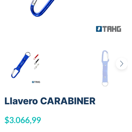
Llavero CARABINER
$
3.066,99