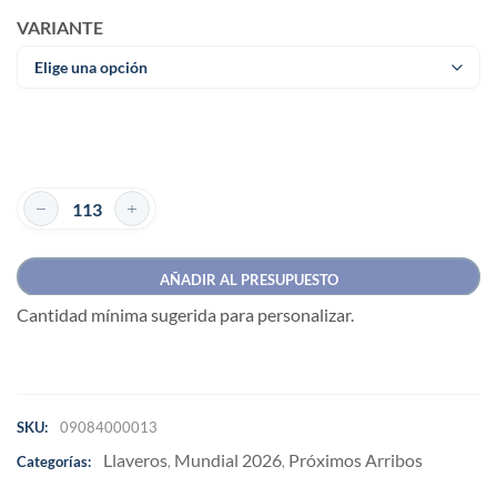
VARIANTE
AÑADIR AL PRESUPUESTO
Cantidad mínima sugerida para personalizar.
SKU:
09084000013
Llaveros
Mundial 2026
Próximos Arribos
Categorías:
,
,