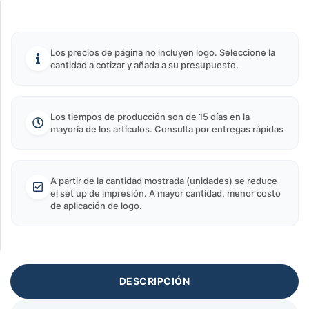
Los precios de página no incluyen logo. Seleccione la
cantidad a cotizar y añada a su presupuesto.
Los tiempos de producción son de 15 días en la
mayoría de los artículos. Consulta por entregas rápidas
A partir de la cantidad mostrada (unidades) se reduce
el set up de impresión. A mayor cantidad, menor costo
de aplicación de logo.
DESCRIPCIÓN