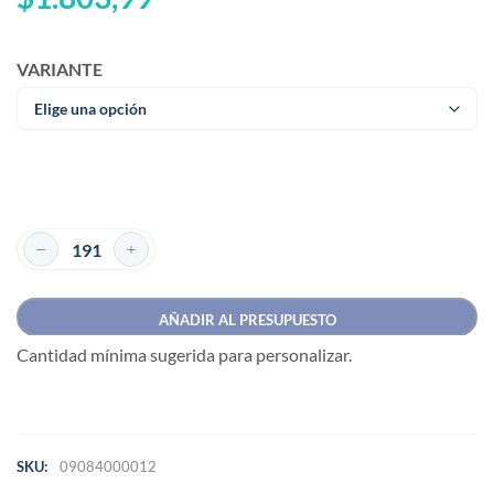
VARIANTE
AÑADIR AL PRESUPUESTO
Cantidad mínima sugerida para personalizar.
SKU:
09084000012