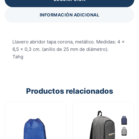
INFORMACIÓN ADICIONAL
Llavero abridor tapa corona, metálico. Medidas: 4 x
6,5 x 0,3 cm. (anillo de 25 mm de diámetro).
Tahg
Productos relacionados