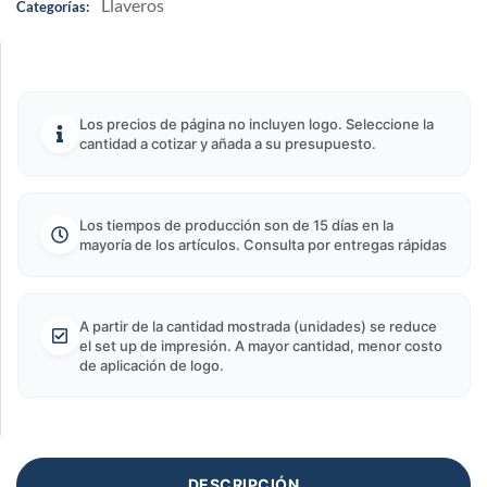
Llaveros
Categorías:
Los precios de página no incluyen logo. Seleccione la
cantidad a cotizar y añada a su presupuesto.
Los tiempos de producción son de 15 días en la
mayoría de los artículos. Consulta por entregas rápidas
A partir de la cantidad mostrada (unidades) se reduce
el set up de impresión. A mayor cantidad, menor costo
de aplicación de logo.
DESCRIPCIÓN