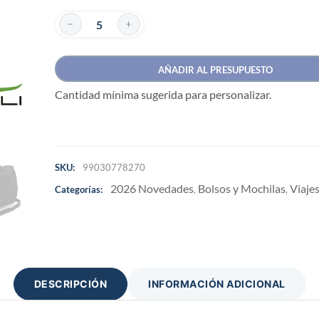
AÑADIR AL PRESUPUESTO
Cantidad mínima sugerida para personalizar.
SKU:
99030778270
2026 Novedades
Bolsos y Mochilas
Viaje
Categorías:
,
,
DESCRIPCIÓN
INFORMACIÓN ADICIONAL