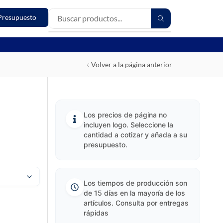
Presupuesto
Volver a la página anterior
Los precios de página no
incluyen logo. Seleccione la
cantidad a cotizar y añada a su
presupuesto.
Los tiempos de producción son
de 15 días en la mayoría de los
artículos. Consulta por entregas
rápidas