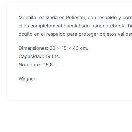
Mochila realizada en Poliester, con respaldo y co
ellos completamente acolchado para notebook. Tien
oculto en el respaldo para proteger objetos valios
Dimensiones: 30 x 15 x 43 cm.
Capacidad: 19 Lts.
Notebook: 15,6″.
Wagner.