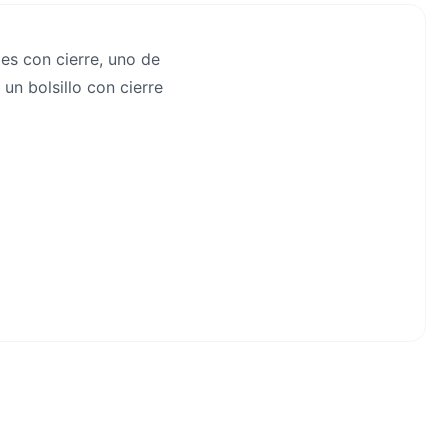
es con cierre, uno de
un bolsillo con cierre