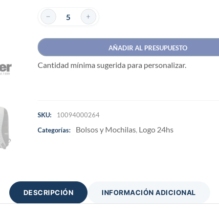
AÑADIR AL PRESUPUESTO
Cantidad mínima sugerida para personalizar.
SKU:
10094000264
Bolsos y Mochilas
Logo 24hs
Categorías:
,
DESCRIPCIÓN
INFORMACIÓN ADICIONAL