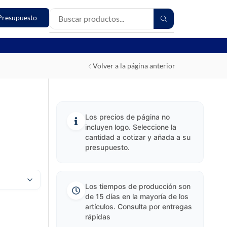
Presupuesto
Volver a la página anterior
Los precios de página no
incluyen logo. Seleccione la
cantidad a cotizar y añada a su
presupuesto.
Los tiempos de producción son
de 15 días en la mayoría de los
artículos. Consulta por entregas
rápidas