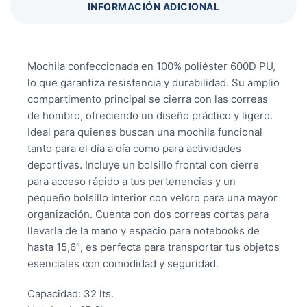
INFORMACIÓN ADICIONAL
Mochila confeccionada en 100% poliéster 600D PU,
lo que garantiza resistencia y durabilidad. Su amplio
compartimento principal se cierra con las correas
de hombro, ofreciendo un diseño práctico y ligero.
Ideal para quienes buscan una mochila funcional
tanto para el día a día como para actividades
deportivas. Incluye un bolsillo frontal con cierre
para acceso rápido a tus pertenencias y un
pequeño bolsillo interior con velcro para una mayor
organización. Cuenta con dos correas cortas para
llevarla de la mano y espacio para notebooks de
hasta 15,6″, es perfecta para transportar tus objetos
esenciales con comodidad y seguridad.
Capacidad: 32 lts.