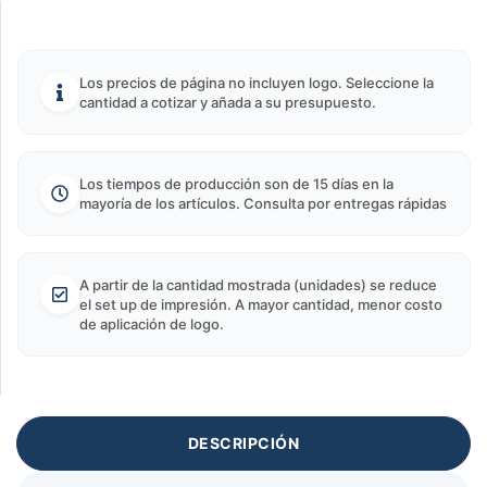
Los precios de página no incluyen logo. Seleccione la
cantidad a cotizar y añada a su presupuesto.
Los tiempos de producción son de 15 días en la
mayoría de los artículos. Consulta por entregas rápidas
A partir de la cantidad mostrada (unidades) se reduce
el set up de impresión. A mayor cantidad, menor costo
de aplicación de logo.
DESCRIPCIÓN