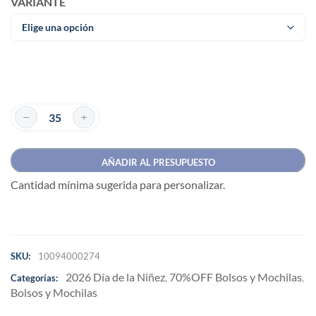
VARIANTE
AÑADIR AL PRESUPUESTO
Cantidad mínima sugerida para personalizar.
SKU:
10094000274
2026 Día de la Niñez
70%OFF Bolsos y Mochilas
Categorías:
,
,
Bolsos y Mochilas