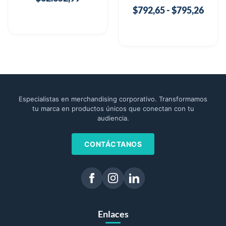
$
792,65
-
$
795,26
Especialistas en merchandising corporativo. Transformamos
tu marca en productos únicos que conectan con tu
audiencia.
CONTÁCTANOS
Enlaces