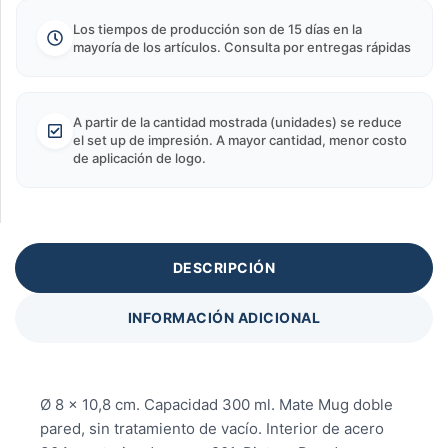
Los tiempos de producción son de 15 días en la
mayoría de los artículos. Consulta por entregas rápidas
A partir de la cantidad mostrada (unidades) se reduce
el set up de impresión. A mayor cantidad, menor costo
de aplicación de logo.
DESCRIPCIÓN
INFORMACIÓN ADICIONAL
Ø 8 x 10,8 cm. Capacidad 300 ml. Mate Mug doble
pared, sin tratamiento de vacío. Interior de acero