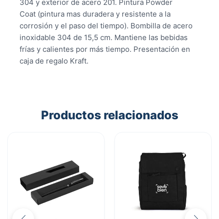
304 y exterior de acero 201. Pintura Powder
Coat (pintura mas duradera y resistente a la
corrosión y el paso del tiempo). Bombilla de acero
inoxidable 304 de 15,5 cm. Mantiene las bebidas
frías y calientes por más tiempo. Presentación en
caja de regalo Kraft.
Productos relacionados