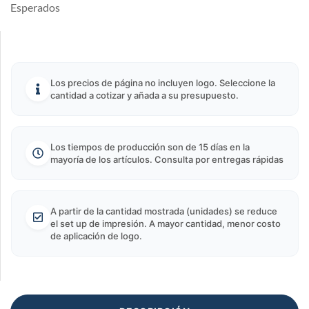
Esperados
Los precios de página no incluyen logo. Seleccione la
cantidad a cotizar y añada a su presupuesto.
Los tiempos de producción son de 15 días en la
mayoría de los artículos. Consulta por entregas rápidas
A partir de la cantidad mostrada (unidades) se reduce
el set up de impresión. A mayor cantidad, menor costo
de aplicación de logo.