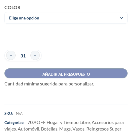
COLOR
AÑADIR AL PRESUPUESTO
Cantidad mínima sugerida para personalizar.
SKU:
N/A
70%OFF Hogar y Tiempo Libre
Accesorios para
Categorías:
,
viajes
Automóvil
Botellas, Mugs, Vasos
Reingresos Super
,
,
,