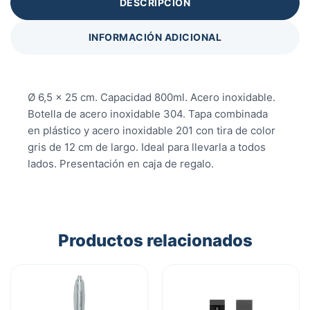
DESCRIPCIÓN
INFORMACIÓN ADICIONAL
Ø 6,5 x 25 cm. Capacidad 800ml. Acero inoxidable.
Botella de acero inoxidable 304. Tapa combinada
en plástico y acero inoxidable 201 con tira de color
gris de 12 cm de largo. Ideal para llevarla a todos
lados. Presentación en caja de regalo.
Productos relacionados