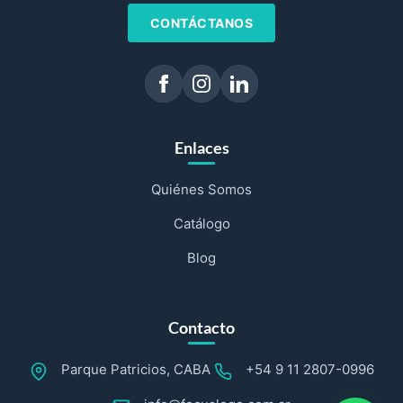
CONTÁCTANOS
Enlaces
Quiénes Somos
Catálogo
Blog
Contacto
Parque Patricios, CABA
+54 9 11 2807-0996