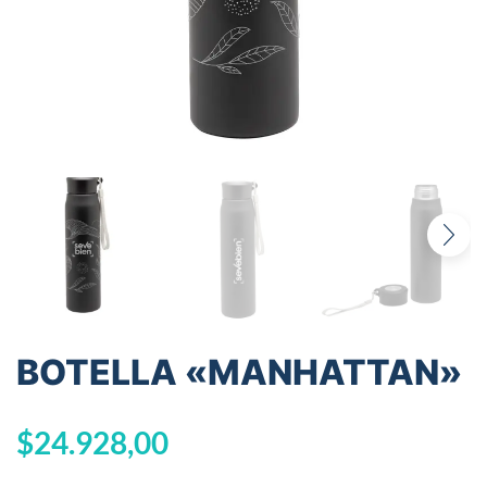
BOTELLA «MANHATTAN»
$
24.928,00