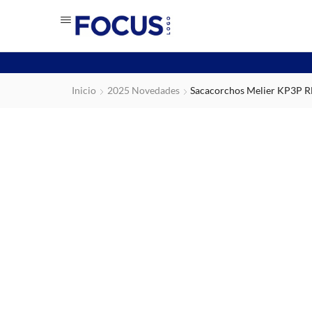
Inicio
2025 Novedades
Sacacorchos Melier KP3P