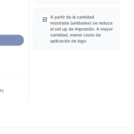
A partir de la cantidad
mostrada (unidades) se reduce
el set up de impresión. A mayor
cantidad, menor costo de
aplicación de logo.
EN