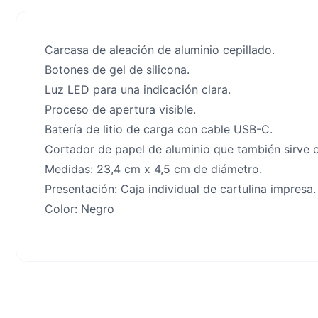
Carcasa de aleación de aluminio cepillado.
Botones de gel de silicona.
Luz LED para una indicación clara.
Proceso de apertura visible.
Batería de litio de carga con cable USB-C.
Cortador de papel de aluminio que también sirve
Medidas: 23,4 cm x 4,5 cm de diámetro.
Presentación: Caja individual de cartulina impresa.
Color: Negro