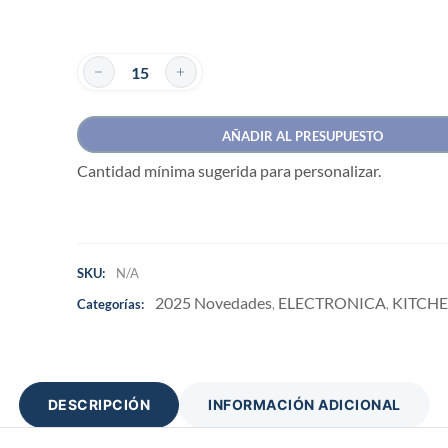
AÑADIR AL PRESUPUESTO
Cantidad mínima sugerida para personalizar.
SKU:
N/A
2025 Novedades
ELECTRONICA
KITCH
Categorías:
,
,
DESCRIPCIÓN
INFORMACIÓN ADICIONAL