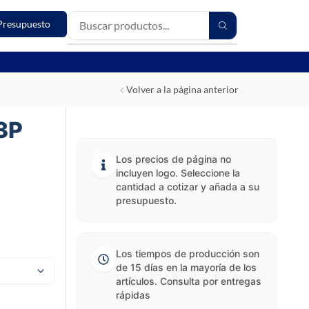
Presupuesto
Volver a la página anterior
3P
Los precios de página no
incluyen logo. Seleccione la
cantidad a cotizar y añada a su
presupuesto.
Los tiempos de producción son
de 15 días en la mayoría de los
artículos. Consulta por entregas
rápidas