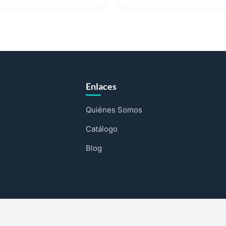
Enlaces
Quiénes Somos
Catálogo
Blog