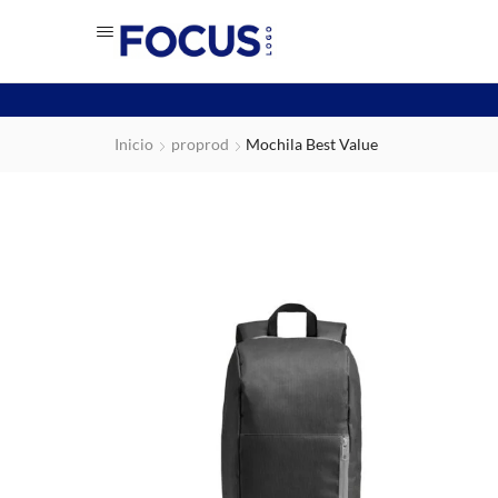
Inicio
proprod
Mochila Best Value