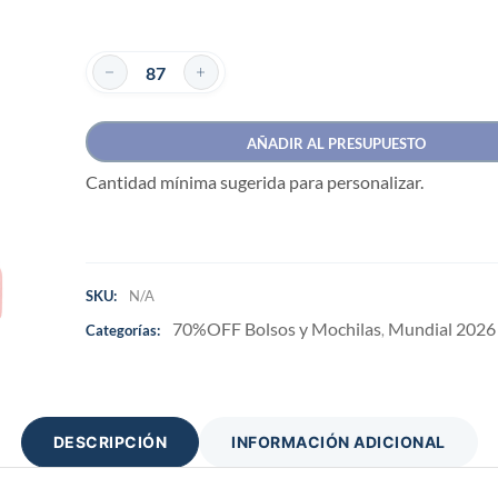
AÑADIR AL PRESUPUESTO
Cantidad mínima sugerida para personalizar.
SKU:
N/A
70%OFF Bolsos y Mochilas
Mundial 2026
Categorías:
,
DESCRIPCIÓN
INFORMACIÓN ADICIONAL