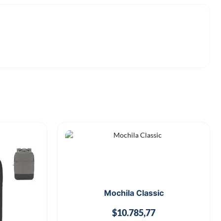
Mochila Classic
$
10.785,77