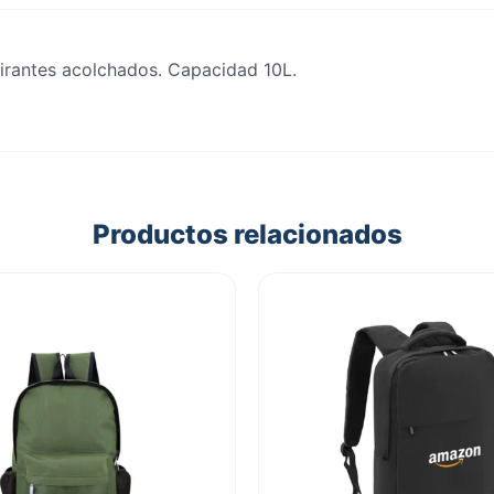
 tirantes acolchados. Capacidad 10L.
Productos relacionados