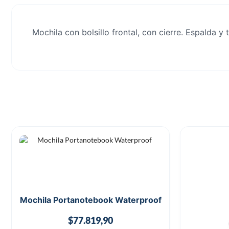
Mochila con bolsillo frontal, con cierre. Espalda y
Mochila Portanotebook Waterproof
$
77.819,90