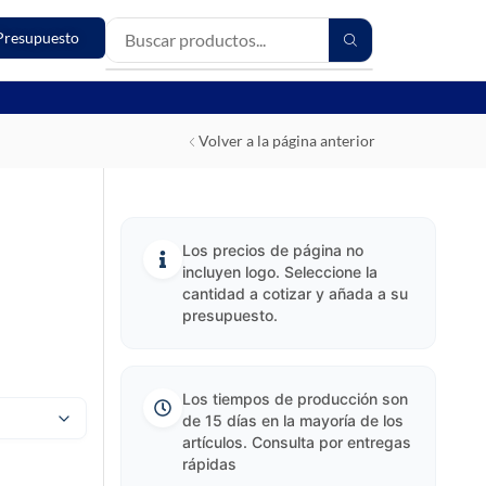
Presupuesto
Volver a la página anterior
Los precios de página no
incluyen logo. Seleccione la
cantidad a cotizar y añada a su
presupuesto.
Los tiempos de producción son
de 15 días en la mayoría de los
artículos. Consulta por entregas
rápidas