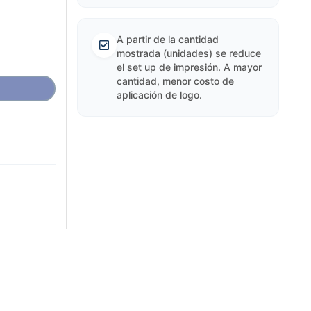
A partir de la cantidad
mostrada (unidades) se reduce
el set up de impresión. A mayor
cantidad, menor costo de
aplicación de logo.